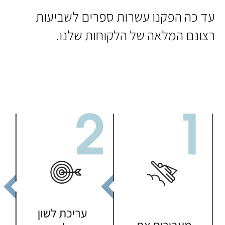
עד כה הפקנו עשרות ספרים לשביעות
רצונם המלאה של הלקוחות שלנו.