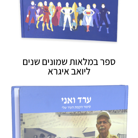
ספר במלאות שמונים שנים
ליואב איגרא