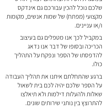
שלכם נוכל להכין עבורכם גם אינדקס
מקצועי (מפתח) של שמות אנשים, מקומות
ו/או עניינים.
במקביל לכך אנו מטפלים גם בעיצוב
הכריכה ובסופו של דבר אנו נדאג
להדפסתו של הספר ונפקח על התהליך
כולו.
ברגע שהתחלתם איתנו את תהליך העבודה
על הספר שלכם יהיה לכם בית לשאול
שאלות ולהעלות דילמות ולא תיאלצו
להתרוצץ בין נותני שירותים שונים.