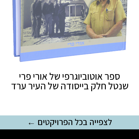
ספר אוטוביוגרפי של אורי פרי
שנטל חלק בייסודה של העיר ערד
לצפייה בכל הפרויקטים ←