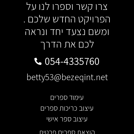
צרו קשר וספרו לנו על
הפרויקט החדש שלכם .
ומשם נצעד יחד ונראה
לכם את הדרך
054-4335760
betty53@bezeqint.net
עימוד ספרים
עיצוב כריכות ספרים
עיצוב ספר אישי
הוצאת ספרים פרטית