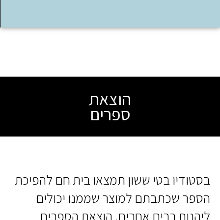
הוצאת
ספרים
בסטודיו בטי ששון תמצאו בית חם להפיכת
הספר שכתבתם למוצר שממנו יכולים
ליהנות רבים אחרים. הוצאת הספרים