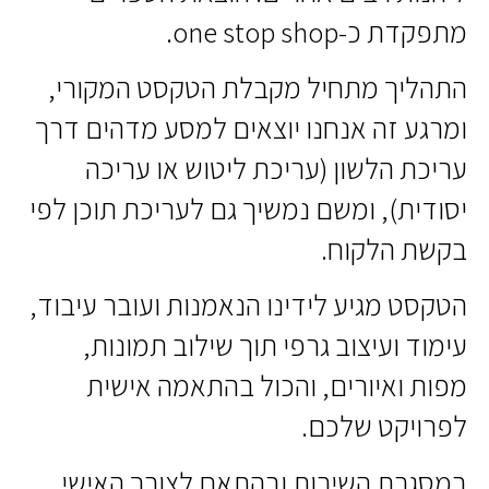
מתפקדת כ-one stop shop.
התהליך מתחיל מקבלת הטקסט המקורי,
ומרגע זה אנחנו יוצאים למסע מדהים דרך
עריכת הלשון (עריכת ליטוש או עריכה
יסודית), ומשם נמשיך גם לעריכת תוכן לפי
בקשת הלקוח.
הטקסט מגיע לידינו הנאמנות ועובר עיבוד,
עימוד ועיצוב גרפי תוך שילוב תמונות,
מפות ואיורים, והכול בהתאמה אישית
לפרויקט שלכם.
במסגרת השירות ובהתאם לצורך האישי