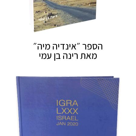
הספר ״אינדיה מיה״
מאת רינה בן עמי