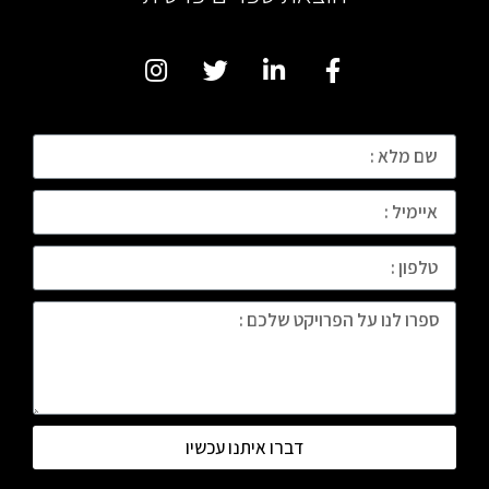
דברו איתנו עכשיו